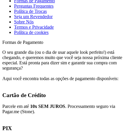
Formas de Pagamento
Perguntas Frequentes
Política de Trocas
Seja um Revendedor
Sobre Nós
Termos e Privacidade
Política de cookies
Formas de Pagamento
O seu grande dia (ou o dia de usar aquele look perfeito!) está
chegando, e queremos muito que você seja nossa próxima cliente
especial. Está pronta para dizer sim e garantir sua compra com
segurança?
Aqui você encontra todas as opções de pagamento disponíveis:
Cartão de Crédito
Parcele em até
10x SEM JUROS
. Processamento seguro via
Pagar.me (Stone).
PIX