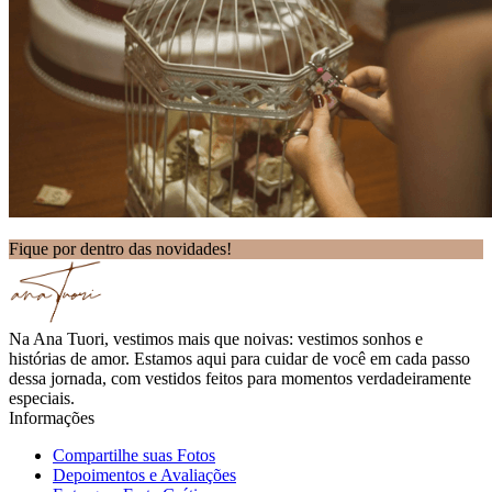
Fique por dentro das novidades!
Na Ana Tuori, vestimos mais que noivas: vestimos sonhos e
histórias de amor. Estamos aqui para cuidar de você em cada passo
dessa jornada, com vestidos feitos para momentos verdadeiramente
especiais.
Informações
Compartilhe suas Fotos
Depoimentos e Avaliações