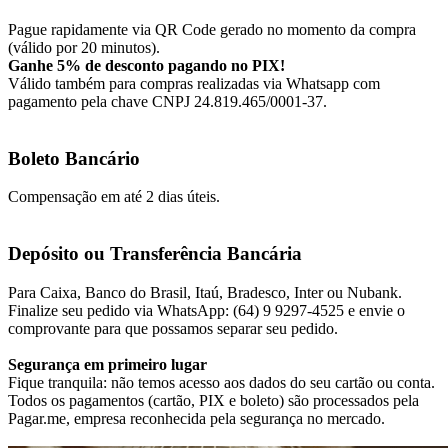
Pague rapidamente via QR Code gerado no momento da compra
(válido por 20 minutos).
Ganhe 5% de desconto pagando no PIX!
Válido também para compras realizadas via Whatsapp com
pagamento pela chave CNPJ 24.819.465/0001-37.
Boleto Bancário
Compensação em até 2 dias úteis.
Depósito ou Transferência Bancária
Para Caixa, Banco do Brasil, Itaú, Bradesco, Inter ou Nubank.
Finalize seu pedido via WhatsApp: (64) 9 9297-4525 e envie o
comprovante para que possamos separar seu pedido.
Segurança em primeiro lugar
Fique tranquila: não temos acesso aos dados do seu cartão ou conta.
Todos os pagamentos (cartão, PIX e boleto) são processados pela
Pagar.me, empresa reconhecida pela segurança no mercado.