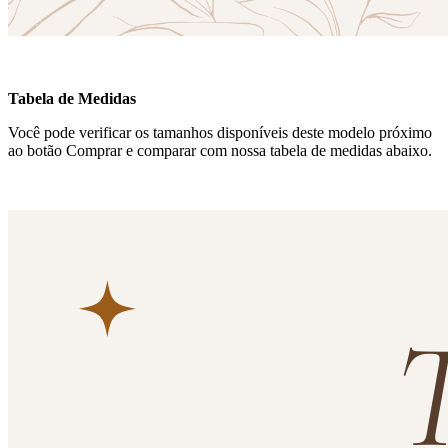
Tabela de Medidas
Você pode verificar os tamanhos disponíveis deste modelo próximo
ao botão Comprar e comparar com nossa tabela de medidas abaixo.