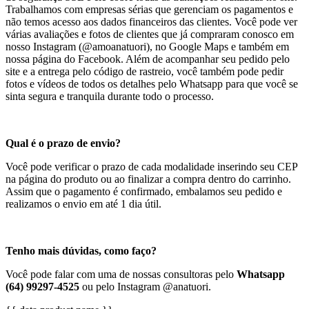
Trabalhamos com empresas sérias que gerenciam os pagamentos e
não temos acesso aos dados financeiros das clientes. Você pode ver
várias avaliações e fotos de clientes que já compraram conosco em
nosso Instagram (@amoanatuori), no Google Maps e também em
nossa página do Facebook. Além de acompanhar seu pedido pelo
site e a entrega pelo código de rastreio, você também pode pedir
fotos e vídeos de todos os detalhes pelo Whatsapp para que você se
sinta segura e tranquila durante todo o processo.
Qual é o prazo de envio?
Você pode verificar o prazo de cada modalidade inserindo seu CEP
na página do produto ou ao finalizar a compra dentro do carrinho.
Assim que o pagamento é confirmado, embalamos seu pedido e
realizamos o envio em até 1 dia útil.
Tenho mais dúvidas, como faço?
Você pode falar com uma de nossas consultoras pelo
Whatsapp
(64) 99297-4525
ou pelo Instagram @anatuori.