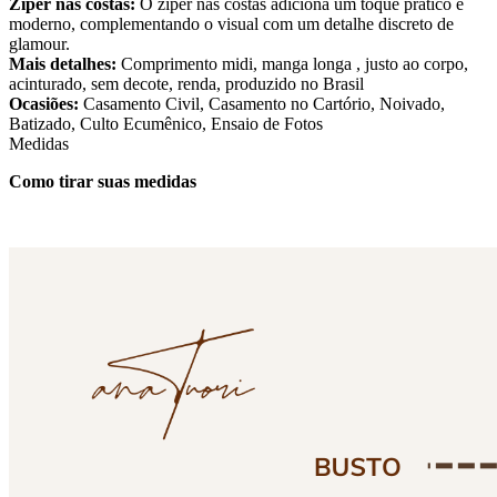
Zíper nas costas:
O zíper nas costas adiciona um toque prático e
moderno, complementando o visual com um detalhe discreto de
glamour.
Mais detalhes:
Comprimento midi, manga longa , justo ao corpo,
acinturado, sem decote, renda, produzido no Brasil
Ocasiões:
Casamento Civil, Casamento no Cartório, Noivado,
Batizado, Culto Ecumênico, Ensaio de Fotos
Medidas
Como tirar suas medidas