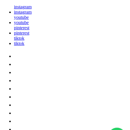
instagram
instagram
youtube
youtube
pinterest
pinterest
tiktok
tiktok